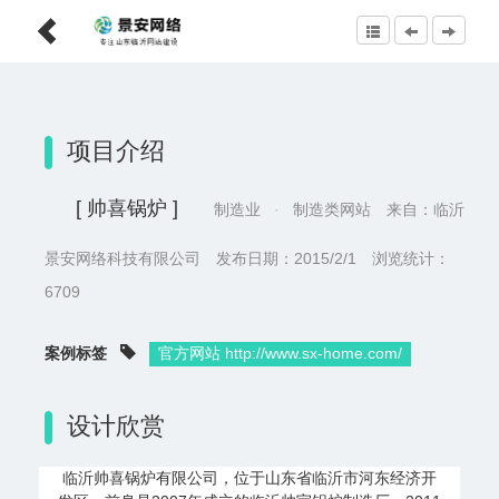
项目介绍
[ 帅喜锅炉 ]
制造业
·
制造类网站
来自：临沂
景安网络科技有限公司 发布日期：2015/2/1 浏览统计：
6709
案例标签
官方网站 http://www.sx-home.com/
设计欣赏
临沂帅喜锅炉有限公司，位于山东省临沂市河东经济开