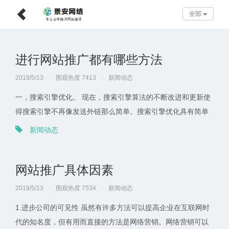
全部
进行网站推广都有哪些方法
2019/5/13
·
围观热度 7413
·
新闻动态
一，搜索引擎优化。 现在，搜索引擎算法的不断改进和更新使
得搜索引擎不再像发送外链那么简单。搜索引擎优化具有简单
的开发方向规划，网站的整体布局和维护，网站的内部优化计
新闻动态
划， 用户理解数据分析等。
网站推广具体因素
2019/5/13
·
围观热度 7534
·
新闻动态
1.进步公司的可见性 虽然有许多方法可以提高企业在互联网时
代的知名度，但有用而直接的方法是网络营销。网络营销可以